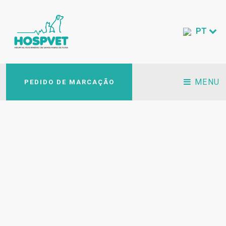
PT
MENU
PEDIDO DE MARCAÇÃO