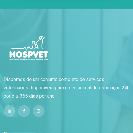
Dispomos de um conjunto completo de serviços
veterinários disponíveis para o seu animal de estimação 24h
por dia, 365 dias por ano.