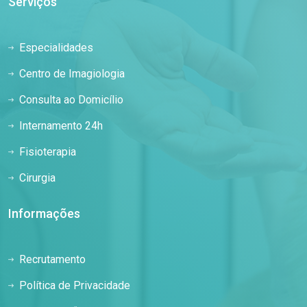
Serviços
Especialidades
Centro de Imagiologia
Consulta ao Domicílio
Internamento 24h
Fisioterapia
Cirurgia
Informações
Recrutamento
Política de Privacidade