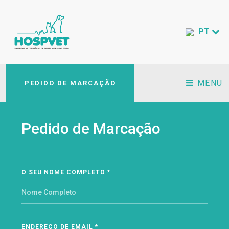
PT
MENU
PEDIDO DE MARCAÇÃO
Pedido de Marcação
O SEU NOME COMPLETO *
ENDEREÇO DE EMAIL *