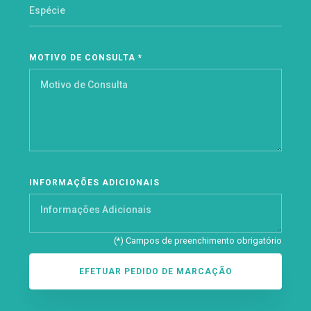
MOTIVO DE CONSULTA *
INFORMAÇÕES ADICIONAIS
(*) Campos de preenchimento obrigatório