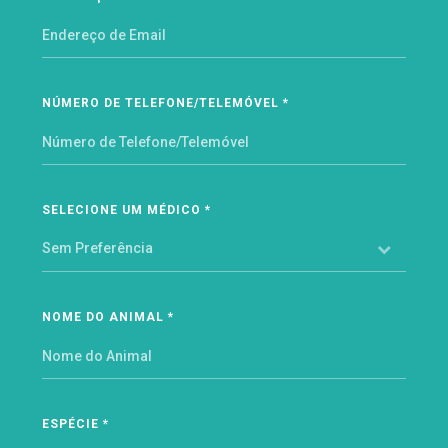
NÚMERO DE TELEFONE/TELEMÓVEL *
SELECIONE UM MÉDICO *
NOME DO ANIMAL *
ESPÉCIE *